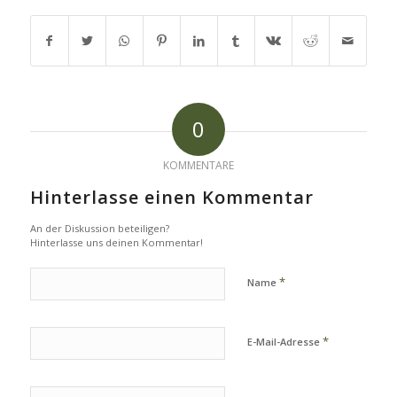
0
KOMMENTARE
Hinterlasse einen Kommentar
An der Diskussion beteiligen?
Hinterlasse uns deinen Kommentar!
*
Name
*
E-Mail-Adresse