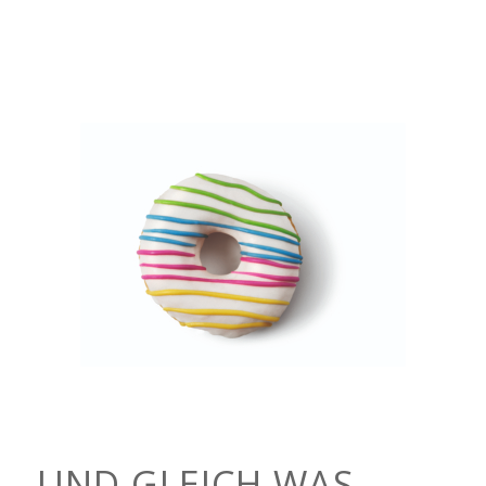
UND GLEICH WAS