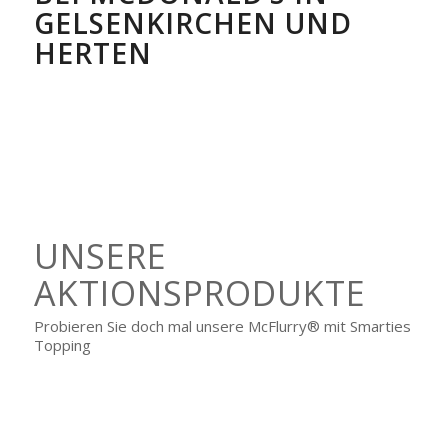
GELSENKIRCHEN UND
HERTEN
UNSERE
AKTIONSPRODUKTE
Probieren Sie doch mal unsere McFlurry® mit Smarties
Topping