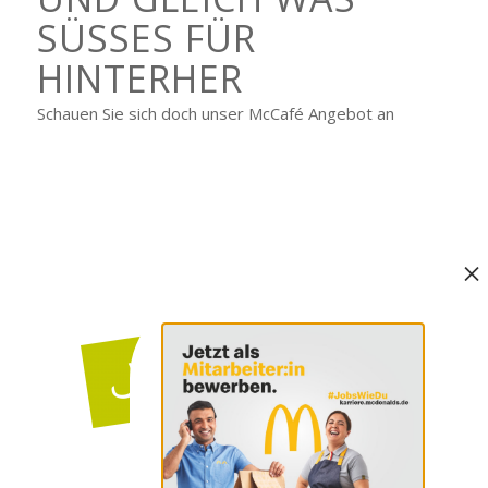
SÜSSES FÜR H
INTERHER
Schauen Sie sich doch unser McCafé Angebot an