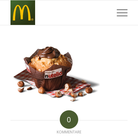
0
KOMMENTARE