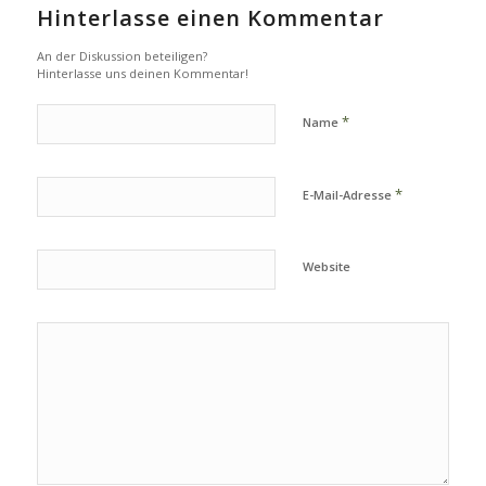
Hinterlasse einen Kommentar
An der Diskussion beteiligen?
Hinterlasse uns deinen Kommentar!
*
Name
*
E-Mail-Adresse
Website