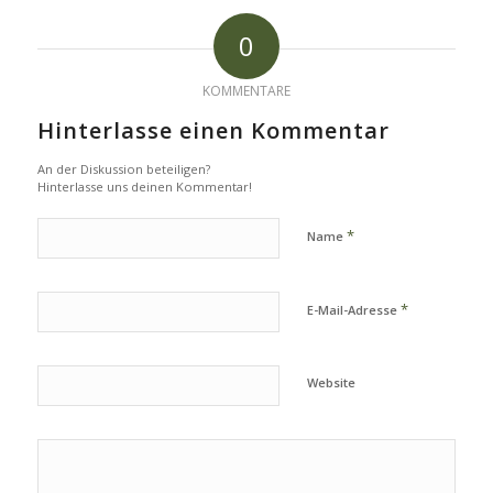
0
KOMMENTARE
Hinterlasse einen Kommentar
An der Diskussion beteiligen?
Hinterlasse uns deinen Kommentar!
*
Name
*
E-Mail-Adresse
Website