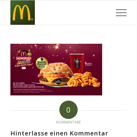
0
KOMMENTARE
Hinterlasse einen Kommentar