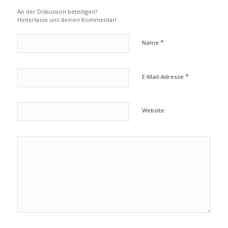
An der Diskussion beteiligen?
Hinterlasse uns deinen Kommentar!
*
Name
*
E-Mail-Adresse
Website