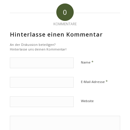
0
KOMMENTARE
Hinterlasse einen Kommentar
An der Diskussion beteiligen?
Hinterlasse uns deinen Kommentar!
*
Name
*
E-Mail-Adresse
Website