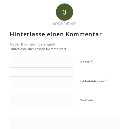
0
KOMMENTARE
Hinterlasse einen Kommentar
An der Diskussion beteiligen?
Hinterlasse uns deinen Kommentar!
*
Name
*
E-Mail-Adresse
Website