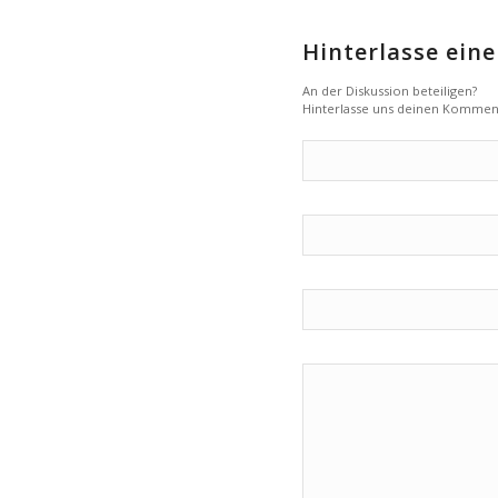
Hinterlasse ei
An der Diskussion beteiligen?
Hinterlasse uns deinen Kommen