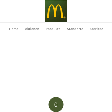
Home
Aktionen
Produkte
Standorte
Karriere
0