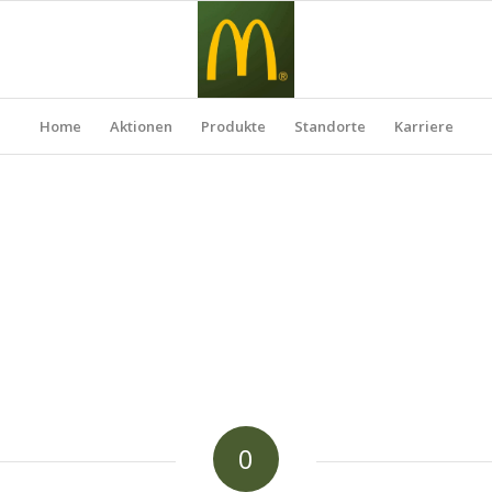
Home
Aktionen
Produkte
Standorte
Karriere
0