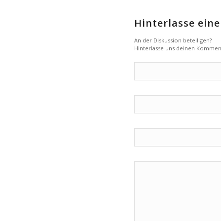
Hinterlasse ei
An der Diskussion beteiligen?
Hinterlasse uns deinen Kommen