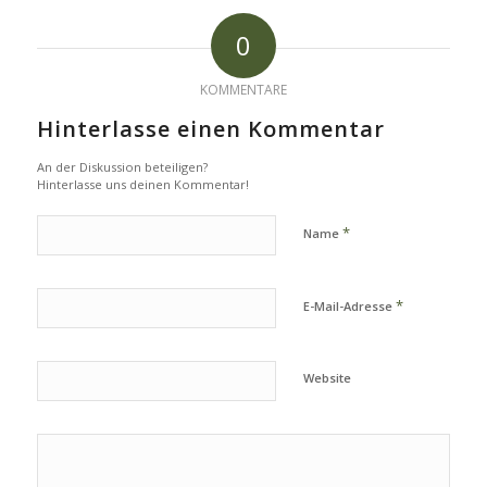
0
KOMMENTARE
Hinterlasse einen Kommentar
An der Diskussion beteiligen?
Hinterlasse uns deinen Kommentar!
*
Name
*
E-Mail-Adresse
Website