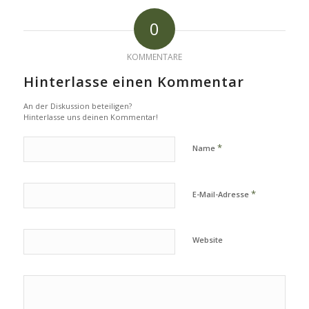
0
KOMMENTARE
Hinterlasse einen Kommentar
An der Diskussion beteiligen?
Hinterlasse uns deinen Kommentar!
*
Name
*
E-Mail-Adresse
Website