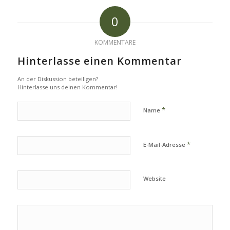
0
KOMMENTARE
Hinterlasse einen Kommentar
An der Diskussion beteiligen?
Hinterlasse uns deinen Kommentar!
*
Name
*
E-Mail-Adresse
Website