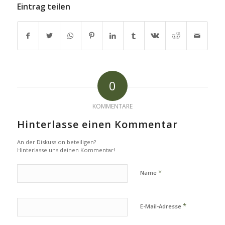
Eintrag teilen
0
KOMMENTARE
Hinterlasse einen Kommentar
An der Diskussion beteiligen?
Hinterlasse uns deinen Kommentar!
*
Name
*
E-Mail-Adresse