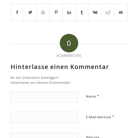
0
KOMMENTARE
Hinterlasse einen Kommentar
An der Diskussion beteiligen?
Hinterlasse uns deinen Kommentar!
*
Name
*
E-Mail-Adresse
Website