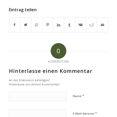
Eintrag teilen
0
KOMMENTARE
Hinterlasse einen Kommentar
An der Diskussion beteiligen?
Hinterlasse uns deinen Kommentar!
*
Name
*
E-Mail-Adresse