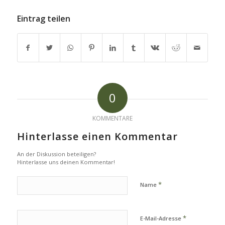
Eintrag teilen
0
KOMMENTARE
Hinterlasse einen Kommentar
An der Diskussion beteiligen?
Hinterlasse uns deinen Kommentar!
*
Name
*
E-Mail-Adresse