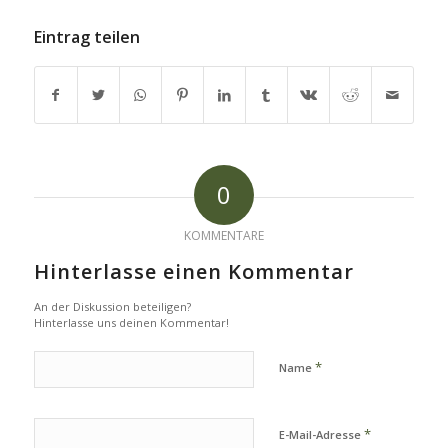
Eintrag teilen
0
KOMMENTARE
Hinterlasse einen Kommentar
An der Diskussion beteiligen?
Hinterlasse uns deinen Kommentar!
*
Name
*
E-Mail-Adresse